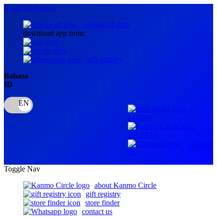
lewati ke Konten
download apps
download app from:
gift registry
Bahasa
ID
LOGIN
DAFTAR
Contact
Us
Toggle Nav
about Kanmo Circle
gift registry
store finder
contact us