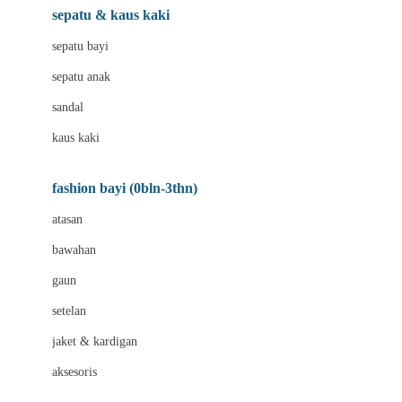
Beauty Barn
sepatu & kaus kaki
Bio Oil
sepatu bayi
Biolane
sepatu anak
Bite Fighters
sandal
Bizzi Growin
kaus kaki
Blackmores
fashion bayi (0bln-3thn)
Blooming Marvellous
atasan
Bonnels
bawahan
Bravado
gaun
Bruder
setelan
Brush Baby
jaket & kardigan
Buds Organics
aksesoris
Bugaboo