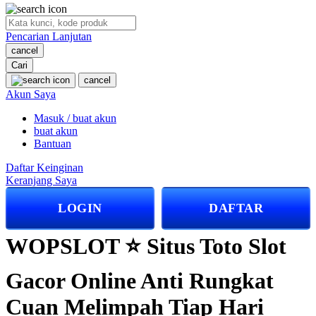
O
Pencarian Lanjutan
Oh Ma Grain
cancel
Okiedog
Cari
cancel
P
Akun Saya
Masuk / buat akun
Peachy
buat akun
Phil & Ted's
Bantuan
Philips Avent
Daftar Keinginan
Keranjang Saya
Pigeon
LOGIN
DAFTAR
Playgro
Poled Global
WOPSLOT ⭐️ Situs Toto Slot
Ponycycle
Gacor Online Anti Rungkat
Puma
Cuan Melimpah Tiap Hari
Pureats