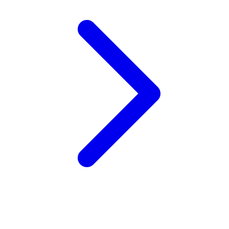
X
Xootz
Y
Yamatoya
Z
Zaxy
Zoggs
0-9
4Moms
59S